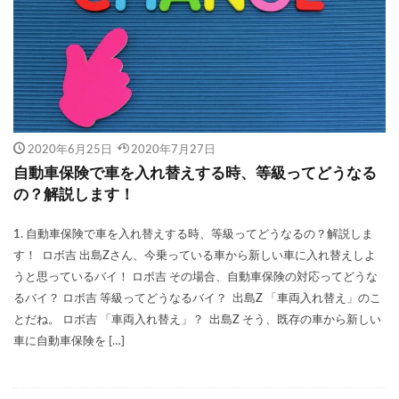
2020年6月25日
2020年7月27日
自動車保険で車を入れ替えする時、等級ってどうなる
の？解説します！
1. 自動車保険で車を入れ替えする時、等級ってどうなるの？解説しま
す！ ロボ吉 出島Zさん、今乗っている車から新しい車に入れ替えしよ
うと思っているバイ！ ロボ吉 その場合、自動車保険の対応ってどうな
るバイ？ ロボ吉 等級ってどうなるバイ？ 出島Z 「車両入れ替え」のこ
とだね。 ロボ吉 「車両入れ替え」？ 出島Z そう、既存の車から新しい
車に自動車保険を […]