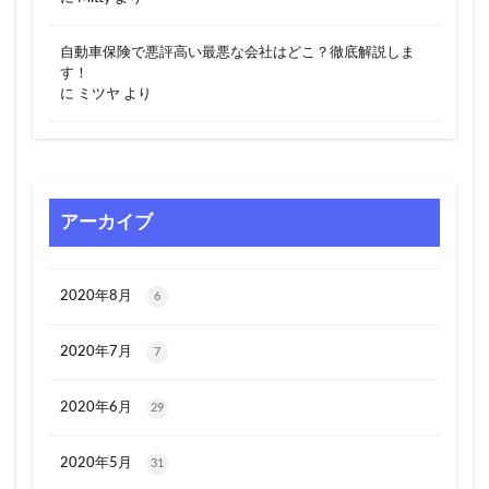
自動車保険で悪評高い最悪な会社はどこ？徹底解説しま
す！
に
ミツヤ
より
アーカイブ
2020年8月
6
2020年7月
7
2020年6月
29
2020年5月
31