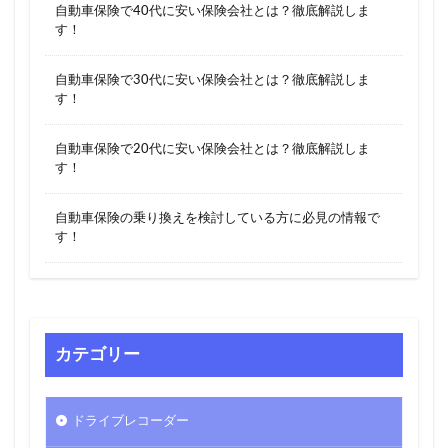
自動車保険で40代に安い保険会社とは？徹底解説しま
す！
自動車保険で30代に安い保険会社とは？徹底解説しま
す！
自動車保険で20代に安い保険会社とは？徹底解説しま
す！
自動車保険の乗り換えを検討している方に必見の情報で
す！
カテゴリー
ドライブレコーダー