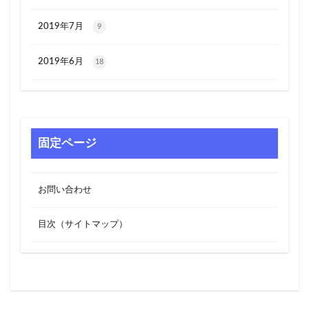
2019年7月
9
2019年6月
18
固定ページ
お問い合わせ
目次（サイトマップ）