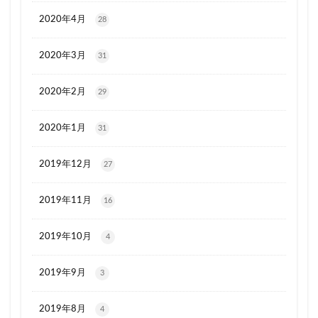
2020年4月
28
2020年3月
31
2020年2月
29
2020年1月
31
2019年12月
27
2019年11月
16
2019年10月
4
2019年9月
3
2019年8月
4