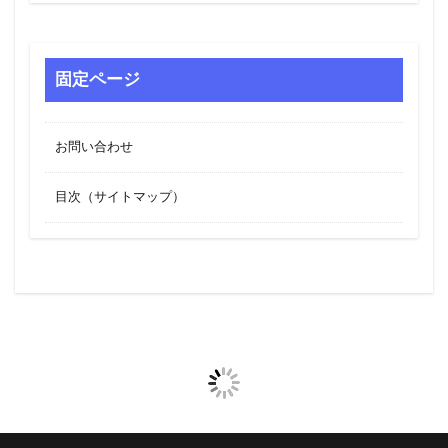
固定ページ
お問い合わせ
目次（サイトマップ）