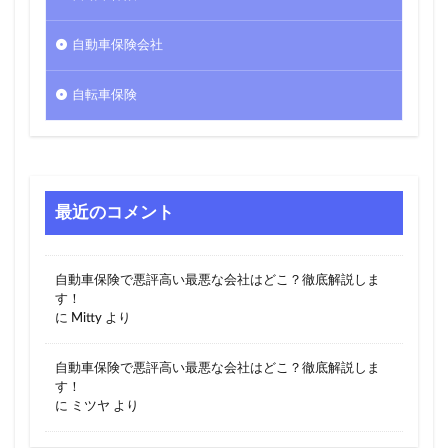
自動車保険会社
自転車保険
最近のコメント
自動車保険で悪評高い最悪な会社はどこ？徹底解説しま
す！
に
Mitty
より
自動車保険で悪評高い最悪な会社はどこ？徹底解説しま
す！
に
ミツヤ
より