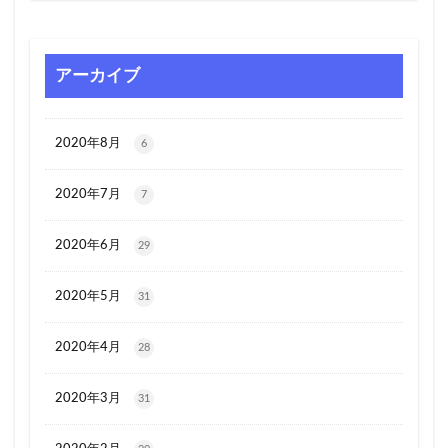
アーカイブ
2020年8月
6
2020年7月
7
2020年6月
29
2020年5月
31
2020年4月
28
2020年3月
31