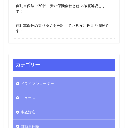
自動車保険で20代に安い保険会社とは？徹底解説しま
す！
自動車保険の乗り換えを検討している方に必見の情報で
す！
カテゴリー
ドライブレコーダー
ニュース
事故対応
自動車保険