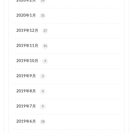
2020年2月
29
2020年1月
31
2019年12月
27
2019年11月
16
2019年10月
4
2019年9月
3
2019年8月
4
2019年7月
9
2019年6月
18