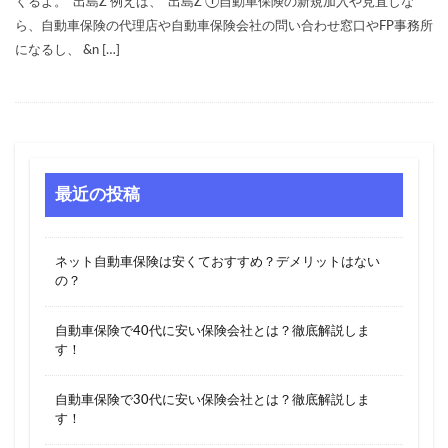
くるよ。 出島Z 例えば、 出島Z ①自動車保険の新規加入や見直しな
ら、自動車保険の代理店や自動車保険会社の問い合わせ窓口やFP事務所
になるし、 &n […]
最近の投稿
ネット自動車保険は安くておすすめ？デメリットはない
の？
自動車保険で40代に安い保険会社とは？徹底解説しま
す！
自動車保険で30代に安い保険会社とは？徹底解説しま
す！