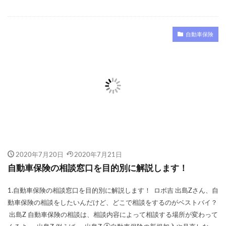
自動車保険
2020年7月20日
2020年7月21日
自動車保険の相談窓口を目的別に解説します！
1.自動車保険の相談窓口を目的別に解説します！ ロボ吉 出島Zさん、自
動車保険の相談をしたいんだけど、どこで相談をするのがベストバイ？
出島Z 自動車保険の相談は、相談内容によって相談する場所が変わって