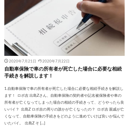
2020年7月21日
2020年7月22日
自動車保険で車の所有者が死亡した場合に必要な相続
手続きを解説します！
1.自動車保険で車の所有者が死亡した場合に必要な相続手続きを解説し
ます！ ロボ吉 出島Zさん、自動車保険の契約者や記名被保険者や車の
所有者が亡くなってしまった場合の相続の手続きって、どうやったら良
いバイ？ 出島Z ロボ吉の周りの誰かが亡くなったの？ ロボ吉 親戚が亡
くなって、自動車保険の手続きをどのように進めていけば良いか悩んで
いたバイ。 出島Z そ […]