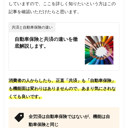
していますので、ここを詳しく知りたいという方はこの
記事を確認いただけたらと思います。
共済と自動車保険の違い
自動車保険と共済の違いを徹
底解説します。
消費者の人からしたら、正直「共済」も「自動車保険」
も機能面は変わりはありませんので、あまり気にされな
くても良いです。
全労済は自動車保険ではないが、機能は自
動車保険と同じ