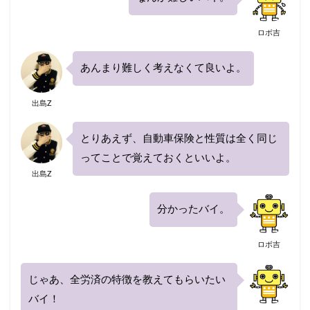
ロボ吉
あんまり難しく考えなくて良いよ。
出島Z
とりあえず、自動車保険と性質は全く同じ
ってことで覚えておくといいよ。
出島Z
分かったバイ。
ロボ吉
じゃあ、全労済の特徴を教えてもらいたい
バイ！