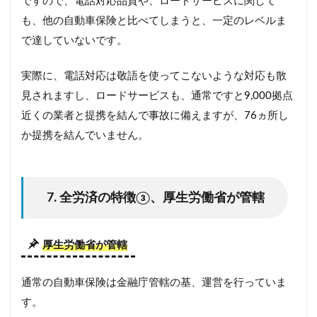
ですので、電話対応品質や、ロードサービスに関して
も、他の自動車保険と比べてしまうと、一定のレベルま
で達していないです。
実際に、電話対応は敬語を使ってこないような対応も散
見されますし、ロードサービスも、通常ですと9,000拠点
近くの業者と提携を結んで事故に備えますが、76ヵ所し
か提携を結んでいません。
7. 全労済の特徴③、厚生労働省が管轄
厚生労働省が管轄
通常の自動車保険は金融庁管轄の基、運営を行っていま
す。