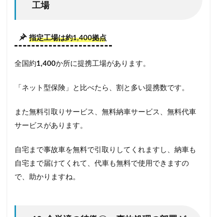
工場
指定工場は約1,400拠点
全国約
1,400
か所に提携工場があります。
「ネット型保険」と比べたら、割と多い提携数です。
また無料引取りサービス、無料納車サービス、無料代車
サービスがあります。
自宅まで事故車を無料で引取りしてくれますし、納車も
自宅まで届けてくれて、代車も無料で使用できますの
で、助かりますね。