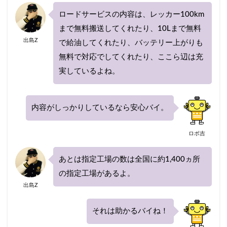
ロードサービスの内容は、レッカー100km
まで無料搬送してくれたり、10Lまで無料
出島Z
で給油してくれたり、バッテリー上がりも
無料で対応でしてくれたり、ここら辺は充
実しているよね。
内容がしっかりしているなら安心バイ。
ロボ吉
あとは指定工場の数は全国に約1,400ヵ所
の指定工場があるよ。
出島Z
それは助かるバイね！