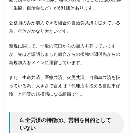
（生協、自治会など）が681団体あります。
公務員のみが加入できる組合の自治労共済も従えている
為、母体がかなり大きいです。
新規に関して、一般の窓口からの加入も募っています
が、先ほど説明しました組合からの根強い関係先からの
新規加入をメインに運営しています。
また、生命共済、医療共済、火災共済、自動車共済を扱
っている為、大きさで言えば「代理店を抱える自動車保
険」と同等の規模感になる組織です。
6. 全労済の特徴②、営利を目的として
いない