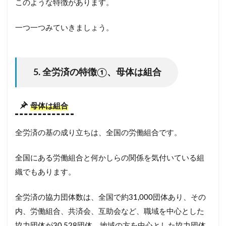
このような特徴があります。
一つ一つみていきましょう。
5. 全労済の特徴①、母体は組合
母体は組合
全労済の基の成り立ちは、全国の労働組合です。
全国にある労働組合と何かしらの関係を気付いている組
織でもあります。
全労済の協力団体数は、全国で約31,000団体あり、その
内、労働組合、共済会、互助会など、職域を中心とした
協力団体が30,528団体、地域の方を中心とした協力団体