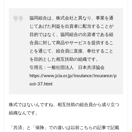
協同組合は、株式会社と異なり、事業を通
じてあげた利益を出資者に配当することが
目的ではなく、協同組合の出資者である組
合員に対して商品やサービスを提供するこ
とを通じて、組合員に直接、奉仕すること
を目的とした相互扶助の組織です。
引用元：一般社団法人 日本共済協会
https://www.jcia.or.jp/insulance/insurance/p
ost-37.html
株式ではないんですね、相互扶助の組合員から成り立つ
組織なんです。
「共済」と「保険」での違いは以前こちらの記事で記載