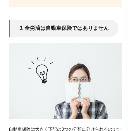
3. 全労済は自動車保険ではありません
自動車保険は大きく下記の3つの分類に分けられるのです