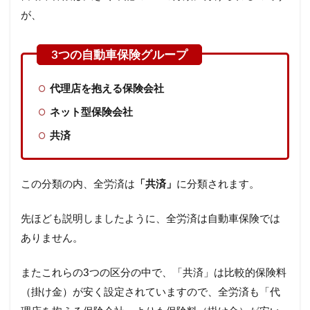
が、
代理店を抱える保険会社
ネット型保険会社
共済
この分類の内、全労済は
「共済」
に分類されます。
先ほども説明しましたように、全労済は自動車保険では
ありません。
またこれらの3つの区分の中で、「共済」は比較的保険料
（掛け金）が安く設定されていますので、全労済も「代