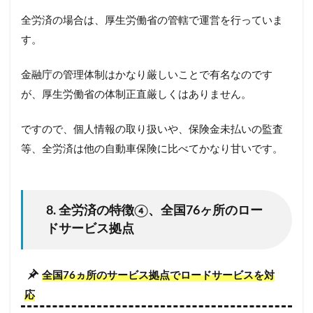
全労済の場合は、厚生労働省の管轄で運営を行っていま
す。
金融庁の管理体制はかなり厳しいことで有名なのです
が、厚生労働省の体制正直厳しくはありません。
ですので、個人情報の取り扱いや、保険金未払いの監査
等、全労済は他の自動車保険に比べてかなり甘いです。
8. 全労済の特徴④、全国76ヶ所のロー
ドサービス拠点
全国76ヵ所
のサービス拠点でロードサービスを対
応