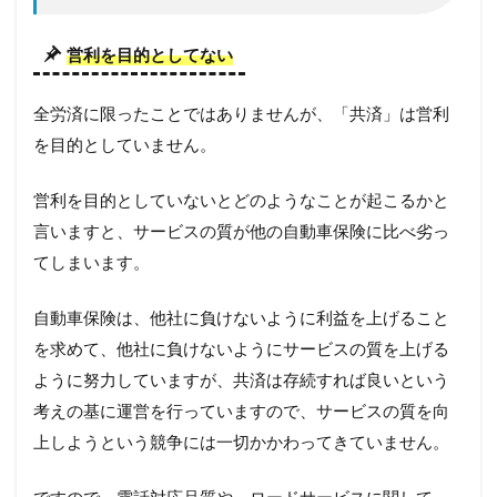
営利を目的としてない
全労済に限ったことではありませんが、「共済」は営利
を目的としていません。
営利を目的としていないとどのようなことが起こるかと
言いますと、サービスの質が他の自動車保険に比べ劣っ
てしまいます。
自動車保険は、他社に負けないように利益を上げること
を求めて、他社に負けないようにサービスの質を上げる
ように努力していますが、共済は存続すれば良いという
考えの基に運営を行っていますので、サービスの質を向
上しようという競争には一切かかわってきていません。