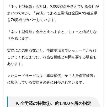
「ネット型保険」会社は、9,000拠点を超えている会社が
多いのですが、「共済」である全労済は全国47都道府県
を76拠点でカバーしています。
「ネット型保険」会社と比べますと、ちょっと物足りな
さを感じます。
実際にこの拠点数だと、事故現場までレッカー車がかけ
るけてくれるまでに、相当な距離と時間を要する場合も
あります。
またロードサービスは「車両補償」か「人身傷害補償」
に加入している契約者のみに付帯されています。
9. 全労済の特徴⑤、約1,400ヶ所の指定