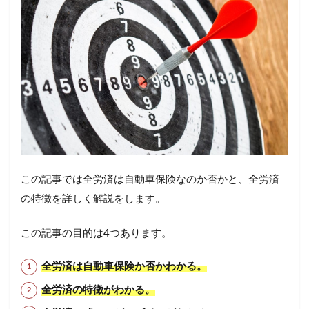
この記事では全労済は自動車保険なのか否かと、全労済
の特徴を詳しく解説をします。
この記事の目的は4つあります。
全労済は自動車保険か否かわかる。
全労済の特徴がわかる。