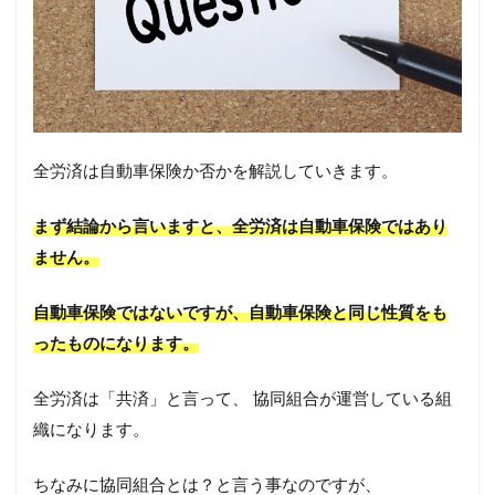
全労済は自動車保険か否かを解説していきます。
まず結論から言いますと、全労済は自動車保険ではあり
ません。
自動車保険ではないですが、自動車保険と同じ性質をも
ったものになります。
全労済は「共済」と言って、 協同組合が運営している組
織になります。
ちなみに協同組合とは？と言う事なのですが、