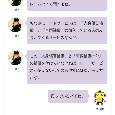
レームはよく聞くよね。
出島Z
ちなみにロードサービスは、「人身傷害補
償」と「車両補償」の加入している人のみ
出島Z
ついてくるサービスなんだ。
この「人身傷害補償」と「車両補償の2つ
の補償を付けていなければ、ロードサービ
出島Z
スが使えないってのも他社にはない考え方
かな。
変っているバイね。
ロボ吉