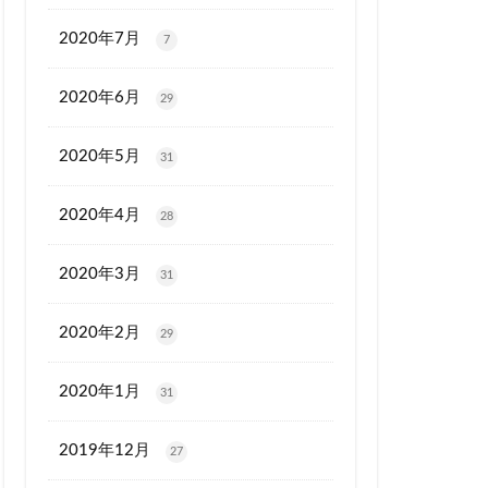
2020年7月
7
2020年6月
29
2020年5月
31
2020年4月
28
2020年3月
31
2020年2月
29
2020年1月
31
2019年12月
27