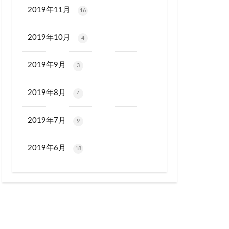
2019年11月
16
2019年10月
4
2019年9月
3
2019年8月
4
2019年7月
9
2019年6月
18