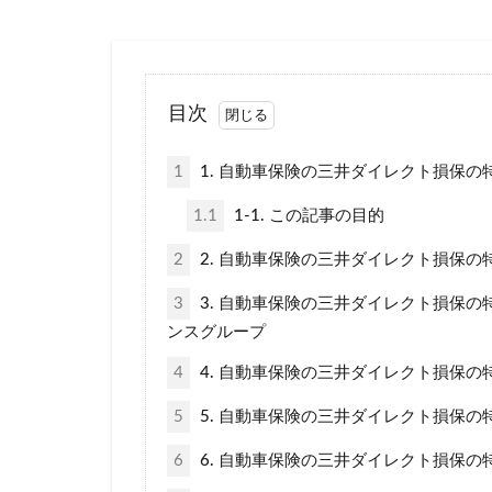
ポイントサイト
一番安い
三井住友海上火
目次
1
1. 自動車保険の三井ダイレクト損保
1.1
1-1. この記事の目的
2
2. 自動車保険の三井ダイレクト損保の
3
3. 自動車保険の三井ダイレクト損保の
ンスグループ
4
4. 自動車保険の三井ダイレクト損保の
5
5. 自動車保険の三井ダイレクト損保の特
6
6. 自動車保険の三井ダイレクト損保の