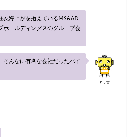
住友海上がを抱えているMS&AD
プホールディングスのグループ会
、そんなに有名な会社だったバイ
ロボ吉