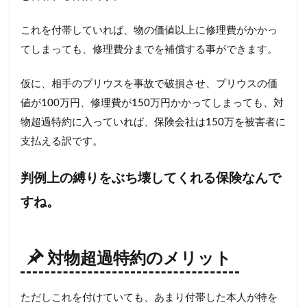
これを付帯していれば、物の価値以上に修理費がかかっ
てしまっても、修理費分までを補償する事ができます。
仮に、相手のプリウスを事故で破損させ、プリウスの価
値が100万円、修理費が150万円かかってしまっても、対
物超過特約に入っていれば、保険会社は150万を被害者に
支払える訳です。
判例上の縛りをぶち壊してくれる保険なんで
すね。
対物超過特約のメリット
ただしこれを付けていても、あまり付帯した本人が特を