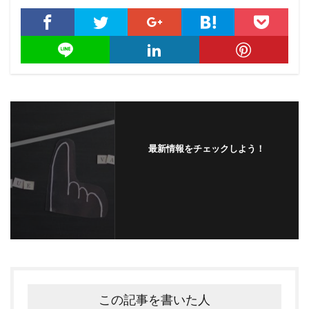
最新情報をチェックしよう！
この記事を書いた人