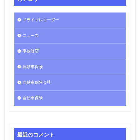
ドライブレコーダー
ニュース
事故対応
自動車保険
自動車保険会社
自転車保険
最近のコメント