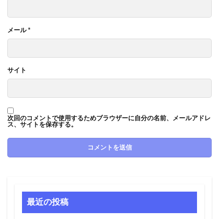
メール
*
サイト
次回のコメントで使用するためブラウザーに自分の名前、メールアドレ
ス、サイトを保存する。
最近の投稿