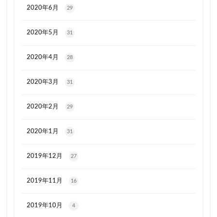
2020年6月
29
2020年5月
31
2020年4月
28
2020年3月
31
2020年2月
29
2020年1月
31
2019年12月
27
2019年11月
16
2019年10月
4