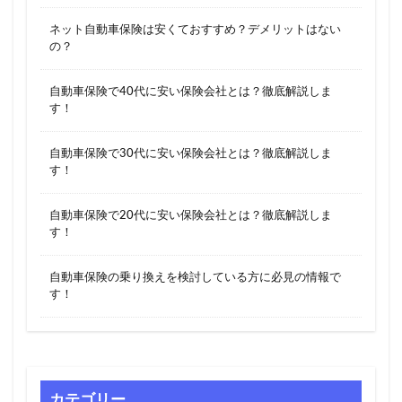
ネット自動車保険は安くておすすめ？デメリットはない
の？
自動車保険で40代に安い保険会社とは？徹底解説しま
す！
自動車保険で30代に安い保険会社とは？徹底解説しま
す！
自動車保険で20代に安い保険会社とは？徹底解説しま
す！
自動車保険の乗り換えを検討している方に必見の情報で
す！
カテゴリー