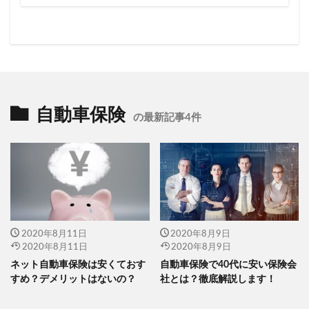
自動車保険
の最新記事4件
2020年8月11日
2020年8月9日
2020年8月11日
2020年8月9日
ネット自動車保険は安くておす
自動車保険で40代に安い保険会
すめ？デメリットはないの？
社とは？徹底解説します！