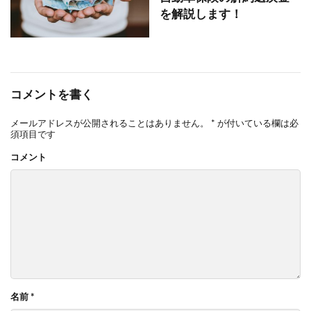
を解説します！
コメントを書く
メールアドレスが公開されることはありません。
*
が付いている欄は必
須項目です
コメント
名前
*