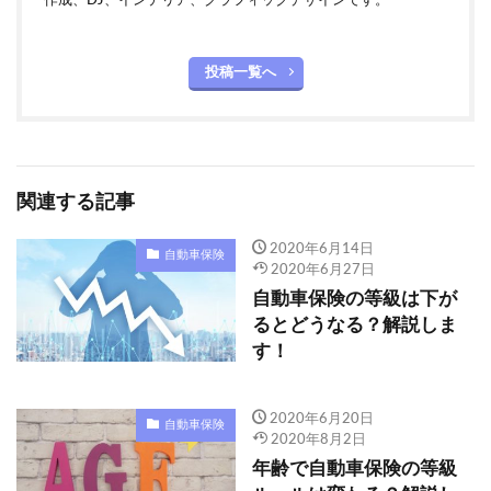
投稿一覧へ
関連する記事
2020年6月14日
自動車保険
2020年6月27日
自動車保険の等級は下が
るとどうなる？解説しま
す！
2020年6月20日
自動車保険
2020年8月2日
年齢で自動車保険の等級