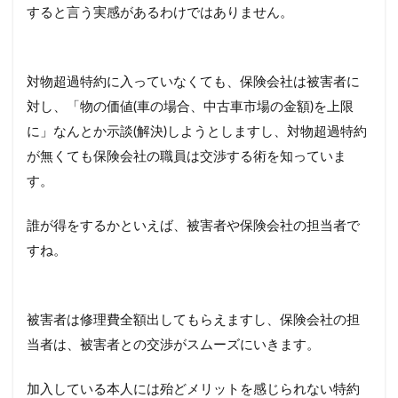
すると言う実感があるわけではありません。
対物超過特約に入っていなくても、保険会社は被害者に
対し、「物の価値(車の場合、中古車市場の金額)を上限
に」なんとか示談(解決)しようとしますし、対物超過特約
が無くても保険会社の職員は交渉する術を知っていま
す。
誰が得をするかといえば、被害者や保険会社の担当者で
すね。
被害者は修理費全額出してもらえますし、保険会社の担
当者は、被害者との交渉がスムーズにいきます。
加入している本人には殆どメリットを感じられない特約