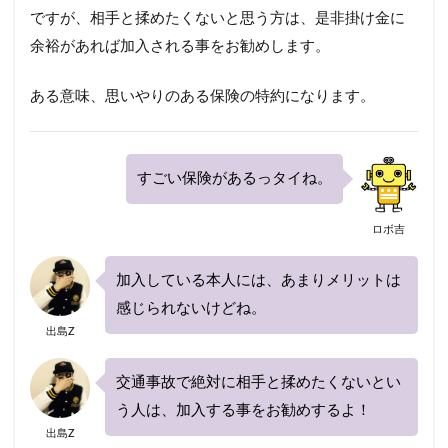
ですが、相手と揉めたくないと思う方は、是非掛け金に
余裕があれば加入される事をお勧めします。
ある意味、思いやりのある保険の特約になります。
すごい保険があるっタイね。
ロボ吉
加入している本人には、あまりメリットは
感じられないけどね。
出島Z
交通事故で絶対に相手と揉めたくないとい
う人は、加入する事をお勧めするよ！
出島Z