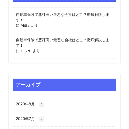
自動車保険で悪評高い最悪な会社はどこ？徹底解説しま
す！
に
Mitty
より
自動車保険で悪評高い最悪な会社はどこ？徹底解説しま
す！
に
ミツヤ
より
アーカイブ
2020年8月
6
2020年7月
7