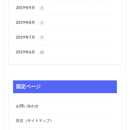
2019年9月
3
2019年8月
4
2019年7月
9
2019年6月
18
固定ページ
お問い合わせ
目次（サイトマップ）