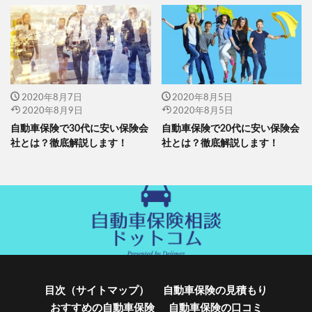
2020年8月7日
2020年8月5日
2020年8月9日
2020年8月5日
自動車保険で30代に安い保険会
自動車保険で20代に安い保険会
社とは？徹底解説します！
社とは？徹底解説します！
目次（サイトマップ）
自動車保険の見積もり
おすすめの自動車保険
自動車保険の口コミ