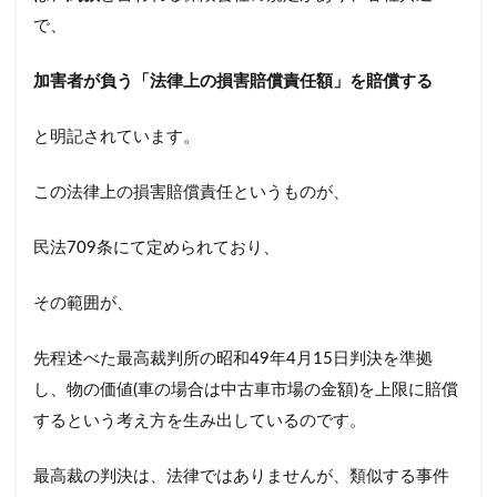
で、
加害者が負う「法律上の損害賠償責任額」を賠償する
と明記されています。
この法律上の損害賠償責任というものが、
民法709条にて定められており、
その範囲が、
先程述べた最高裁判所の昭和49年4月15日判決を準拠
し、物の価値(車の場合は中古車市場の金額)を上限に賠償
するという考え方を生み出しているのです。
最高裁の判決は、法律ではありませんが、類似する事件