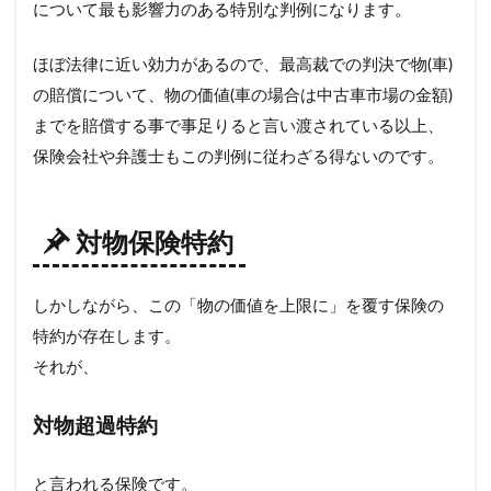
について最も影響力のある特別な判例になります。
ほぼ法律に近い効力があるので、最高裁での判決で物(車)
の賠償について、物の価値(車の場合は中古車市場の金額)
までを賠償する事で事足りると言い渡されている以上、
保険会社や弁護士もこの判例に従わざる得ないのです。
対物保険特約
しかしながら、この「物の価値を上限に」を覆す保険の
特約が存在します。
それが、
対物超過特約
と言われる保険です。