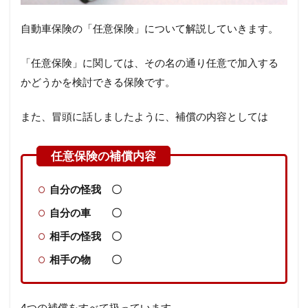
自動車保険の「任意保険」について解説していきます。
「任意保険」に関しては、その名の通り任意で加入する
かどうかを検討できる保険です。
また、冒頭に話しましたように、補償の内容としては
自分の怪我 〇
自分の車 〇
相手の怪我 〇
相手の物 〇