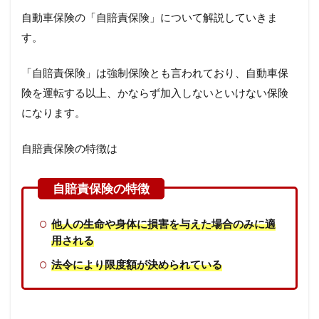
自動車保険の「自賠責保険」について解説していきま
す。
「自賠責保険」は強制保険とも言われており、自動車保
険を運転する以上、かならず加入しないといけない保険
になります。
自賠責保険の特徴は
他人の生命や身体に損害を与えた場合のみに適
用される
法令により限度額が決められている