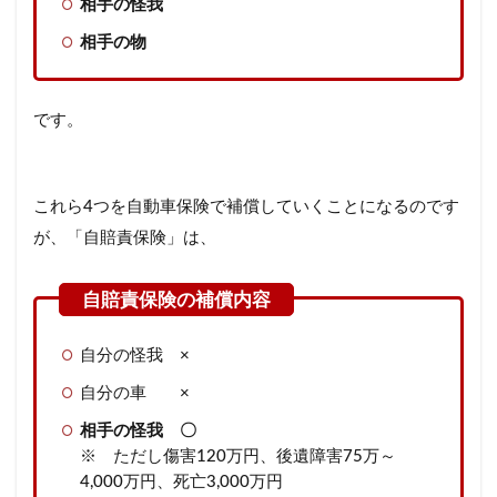
相手の怪我
相手の物
です。
これら4つを自動車保険で補償していくことになるのです
が、「自賠責保険」は、
自分の怪我 ×
自分の車 ×
相手の怪我 〇
※ ただし傷害120万円、後遺障害75万～
4,000万円、死亡3,000万円