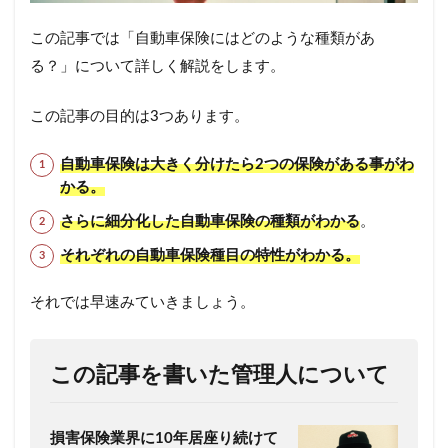
この記事では「自動車保険にはどのような種類があ
る？」について詳しく解説をします。
この記事の目的は3つあります。
自動車保険は大きく分けたら2つの保険がある事がわ
かる。
さらに細分化した自動車保険の種類が
わかる
。
それぞれの自動車保険種目の特性
がわかる。
それでは早速みていきましょう。
この記事を書いた管理人について
損害保険業界に10年居座り続けて