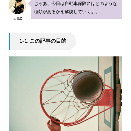
じゃあ、今日は自動車保険にはどのような
種類があるかを解説していくよ。
出島Z
1-1. この記事の目的