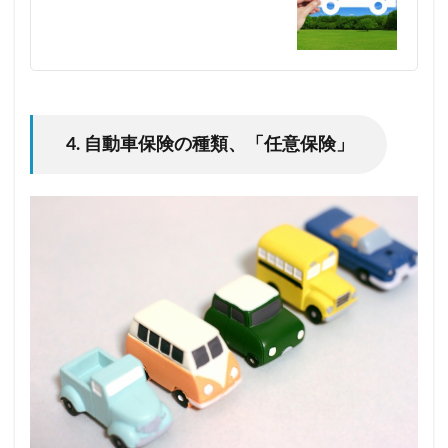
4. 自動車保険の種類、「任意保険」