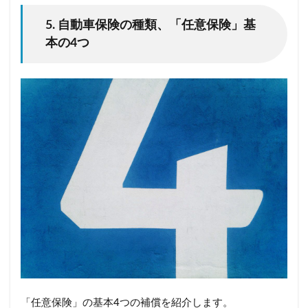
5. 自動車保険の種類、「任意保険」基
本の4つ
「任意保険」の基本4つの補償を紹介します。