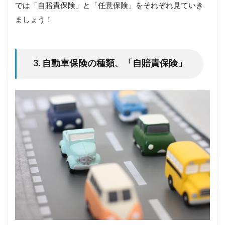
では「自賠責保険」と「任意保険」をそれぞれ見ていき
ましょう！
3. 自動車保険の種類、「自賠責保険」