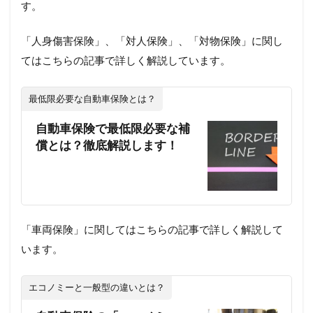
す。
「人身傷害保険」、「対人保険」、「対物保険」に関し
てはこちらの記事で詳しく解説しています。
最低限必要な自動車保険とは？
自動車保険で最低限必要な補
償とは？徹底解説します！
「車両保険」に関してはこちらの記事で詳しく解説して
います。
エコノミーと一般型の違いとは？