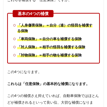
これらを補償する「任意保険」ですが、
「人身傷害保険」＝自分（達）の怪我を補償す
る保険
「車両保険」＝自分の車を補償する保険
「対人保険」＝相手の怪我を補償する保険
「対物保険」＝相手の物を補償する保険
この4つになります。
これらは「任意保険」の基本的な補償になります。
この4つの補償さえ抑えていれば、自動車保険ではほとん
どが補償されるといって良い位、大切な補償になりま