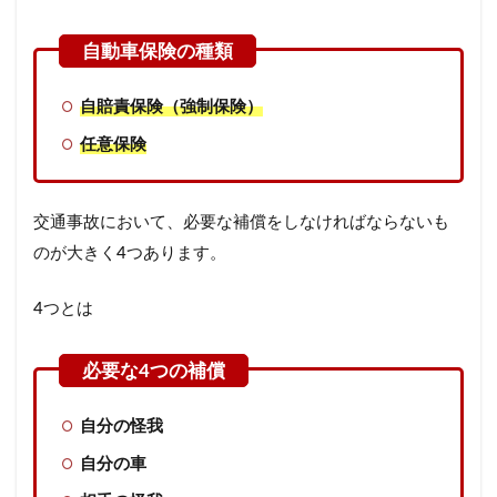
自賠責保険（強制保険）
任意保険
交通事故において、必要な補償をしなければならないも
のが大きく4つあります。
4つとは
自分の怪我
自分の車