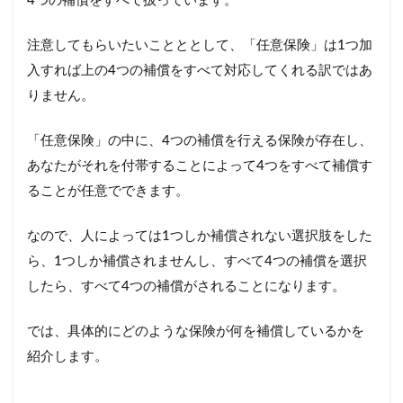
4つの補償をすべて扱っています。
注意してもらいたいことととして、「任意保険」は1つ加
入すれば上の4つの補償をすべて対応してくれる訳ではあ
りません。
「任意保険」の中に、4つの補償を行える保険が存在し、
あなたがそれを付帯することによって4つをすべて補償す
ることが任意でできます。
なので、人によっては1つしか補償されない選択肢をした
ら、1つしか補償されませんし、すべて4つの補償を選択
したら、すべて4つの補償がされることになります。
では、具体的にどのような保険が何を補償しているかを
紹介します。