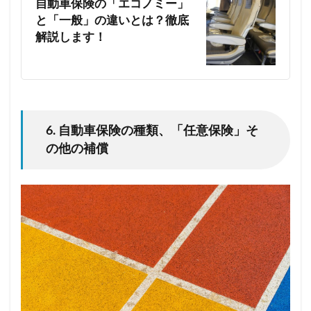
自動車保険の「エコノミー」
と「一般」の違いとは？徹底
解説します！
6. 自動車保険の種類、「任意保険」そ
の他の補償