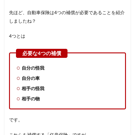
先ほど、自動車保険は4つの補償が必要であることを紹介
しましたね？
4つとは
自分の怪我
自分の車
相手の怪我
相手の物
です。