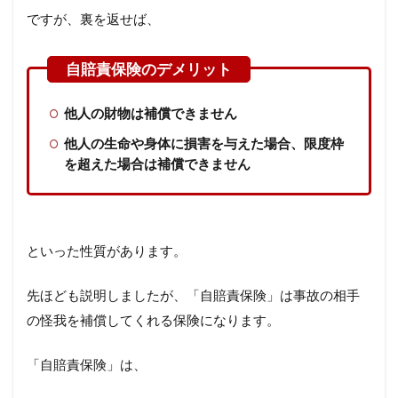
ですが、裏を返せば、
他人の財物は補償できません
他人の生命や身体に損害を与えた場合、限度枠
を超えた場合は補償できません
といった性質があります。
先ほども説明しましたが、「自賠責保険」は事故の相手
の怪我を補償してくれる保険になります。
「自賠責保険」は、