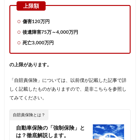
傷害120万円
後遺障害75万～4,000万円
死亡3,000万円
の上限
があります。
「自賠責保険」については、以前僕が記載した記事で詳
しく記載したものがありますので、是非こちらを参照し
てみてください。
自賠責保険とは？
自動車保険の「強制保険」と
は？徹底解説します。