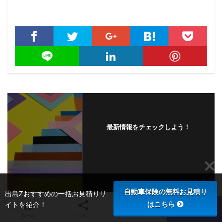
最新情報をチェックしよう！
自動車保険の無料お見積り
出島Zおすすめの一括お見積りサ
はこちら
イトを紹介！
ホーム
シェア
メニュー
TOPへ