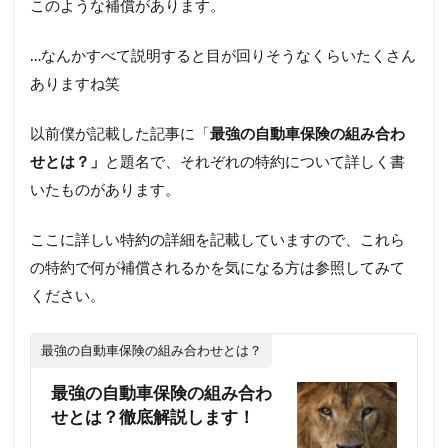
このような補償があります。
…なんかすべて説明すると目が回りそうなくらいたくさん
ありますね笑
以前僕が記載した記事に「
最強の自動車保険の組み合わ
せとは？」
と題名で、それぞれの特約について詳しく書
いたものがあります。
ここに詳しい特約の詳細を記載していますので、これら
の特約で何が補償されるかを気になる方は参照してみて
ください。
最強の自動車保険の組み合わせとは？
最強の自動車保険の組み合わ
せとは？徹底解説します！