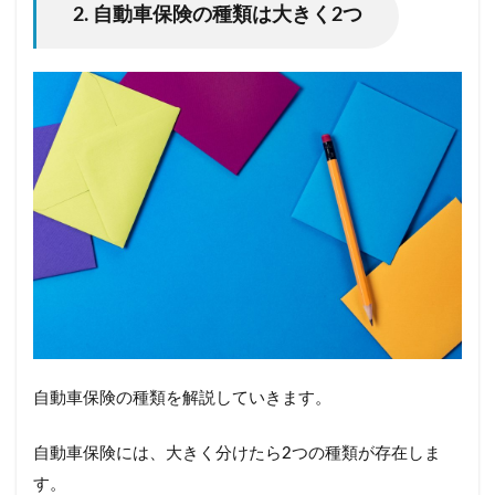
2. 自動車保険の種類は大きく2つ
自動車保険の種類を解説していきます。
自動車保険には、大きく分けたら2つの種類が存在しま
す。