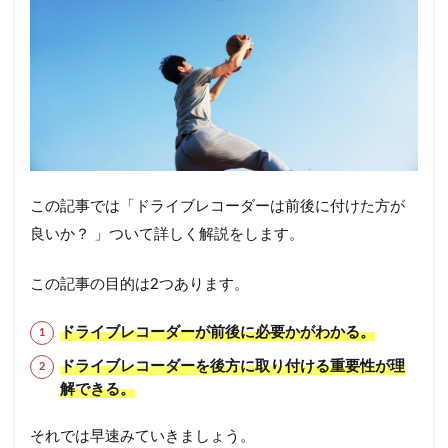
この記事では「ドライブレコーダーは前後に付けた方が
良いか？ 」ついて詳しく解説をします。
この記事の目的は2つあります。
ドライブレコーダーが前後に必要かがわかる。
ドライブレコーダーを後方に取り付ける重要性が理
解できる。
それでは早速みていきましょう。