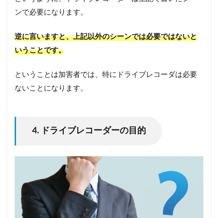
ンで必要になります。
逆に言いますと、上記以外のシーンでは必要ではないと
いうことです。
ということは加害者では、特にドライブレコーダは必要
ないことになります。
4. ドライブレコーダーの目的