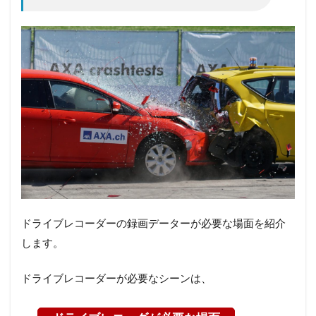
ドライブレコーダーの録画データーが必要な場面を紹介
します。
ドライブレコーダーが必要なシーンは、