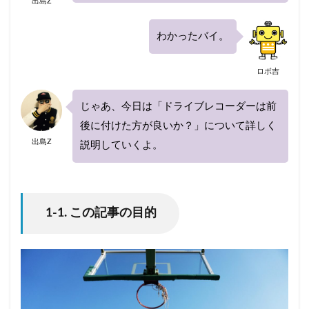
出島Z
わかったバイ。
ロボ吉
じゃあ、今日は「ドライブレコーダーは前
後に付けた方が良いか？」について詳しく
出島Z
説明していくよ。
1-1. この記事の目的