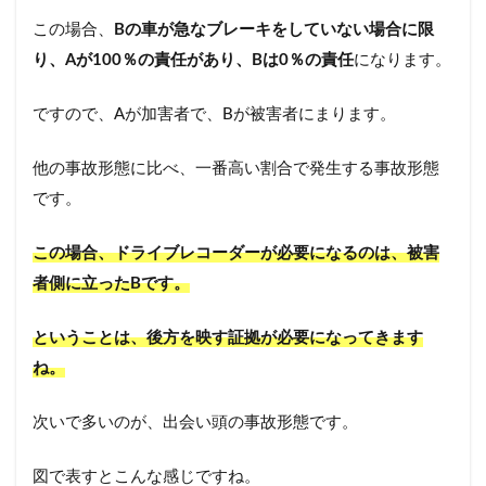
この場合、
Bの車が急なブレーキをしていない場合に限
り、Aが100％の責任があり、Bは0％の責任
になります。
ですので、Aが加害者で、Bが被害者にまります。
他の事故形態に比べ、一番高い割合で発生する事故形態
です。
この場合、ドライブレコーダーが必要になるのは、被害
者側に立ったBです。
ということは、後方を映す証拠が必要になってきます
ね。
次いで多いのが、出会い頭の事故形態です。
図で表すとこんな感じですね。