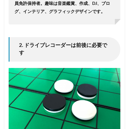
員免許保持者。趣味は音楽鑑賞、作成、DJ、ブロ
グ、インテリア、グラフィックデザインです。
2. ドライブレコーダーは前後に必要で
す