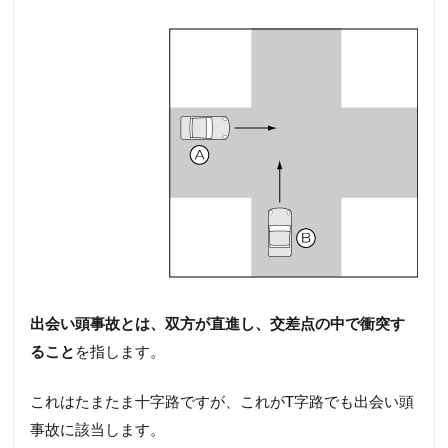
出会い頭事故とは、双方が直進し、交差点の中で衝突す
ること
を指します。
これはたまたま十字路ですが、これがT字路でも出会い頭
事故に該当します。