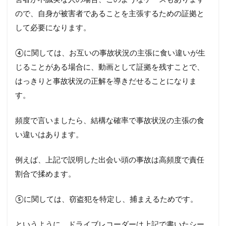
ので、自身が被害者であることを主張するための証拠と
して必要になります。
④に関しては、お互いの事故状況の主張に食い違いが生
じることがある場合に、動画として証拠を残すことで、
はっきりと事故状況の正解を導きだせることになりま
す。
頻度で言いましたら、結構な確率で事故状況の主張の食
い違いはあります。
例えば、上記で説明した出会い頭の事故は高頻度で責任
割合で揉めます。
⑤に関しては、窃盗犯を特定し、捕まえるためです。
というように、ドライブレコーダーは上記で書いたシー