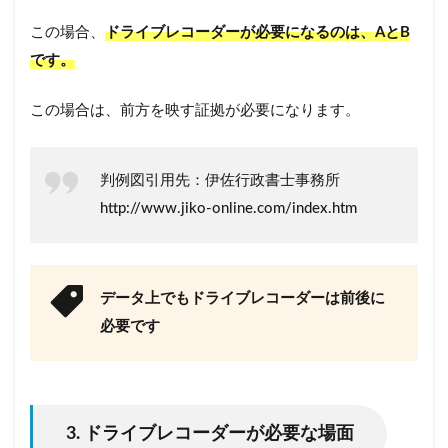
この場合、
ドライブレコーダーが必要になるのは、AとB
です。
この場合は、前方を映す証拠が必要になります。
判例図引用先：伊佐行政書士事務所
http://www.jiko-online.com/index.htm
データ上でもドライブレコーダーは前後に
必要です
3. ドライブレコーダーが必要な場面