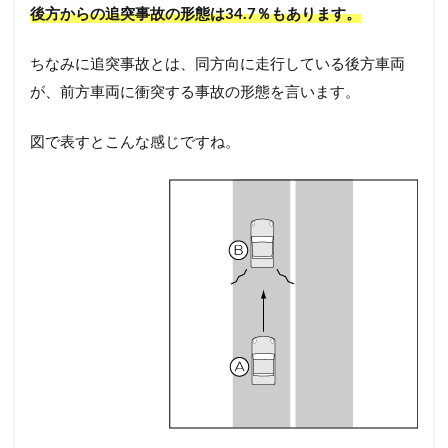
後方からの追突事故の形態は34.7％もあります。
ちなみに追突事故とは、同方向に走行している後方車両
が、前方車両に衝突する事故の形態を言います。
図で表すとこんな感じですね。