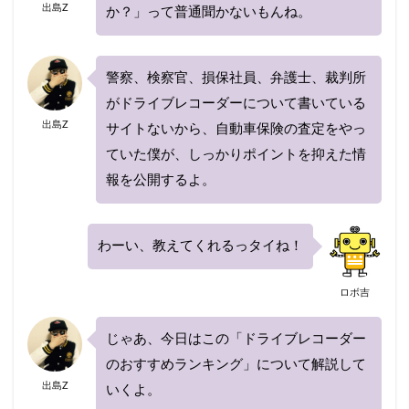
出島Z
か？」って普通聞かないもんね。
警察、検察官、損保社員、弁護士、裁判所
がドライブレコーダーについて書いている
出島Z
サイトないから、自動車保険の査定をやっ
ていた僕が、しっかりポイントを抑えた情
報を公開するよ。
わーい、教えてくれるっタイね！
ロボ吉
じゃあ、今日はこの「ドライブレコーダー
のおすすめランキング」について解説して
出島Z
いくよ。