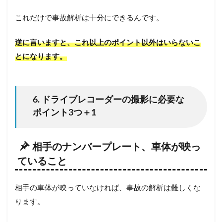
これだけで事故解析は十分にできるんです。
逆に言いますと、これ以上のポイント以外はいらないこ
とになります。
6. ドライブレコーダーの撮影に必要な
ポイント3つ＋1
相手のナンバープレート、車体が映っ
ていること
相手の車体が映っていなければ、事故の解析は難しくな
ります。