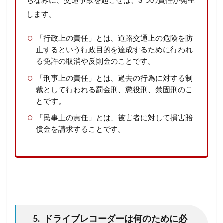
ちなみに、交通事故を起こせば、3つの責任が発生
します。
「行政上の責任」とは、道路交通上の危険を防
止するという行政目的を達成するために行われ
る免許の取消や反則金のことです。
「刑事上の責任」とは、過去の行為に対する制
裁として行われる罰金刑、懲役刑、禁固刑のこ
とです。
「民事上の責任」とは、被害者に対して損害賠
償金を請求することです。
5. ドライブレコーダーは何のために必