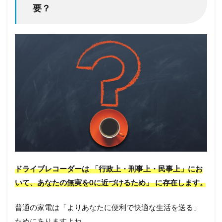
要？
ドライブレコーダーは 「行政上・刑事上・民事上」にお
いて、あなたの無実を0に近づけるため」 に存在します。
普通の家電は「よりあなたに便利で快適な生活を送る」
ためにありますよね。