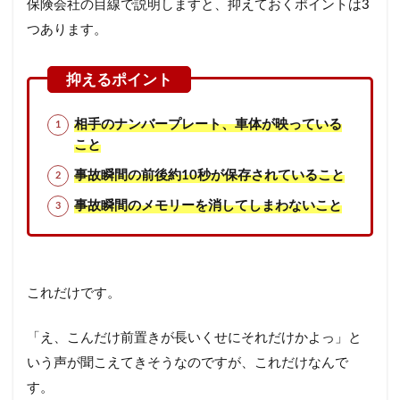
保険会社の目線で説明しますと、抑えておくポイントは3
つあります。
相手のナンバープレート、車体が映っている
こと
事故瞬間の前後約10秒が保存されていること
事故瞬間のメモリーを消してしまわないこと
これだけです。
「え、こんだけ前置きが長いくせにそれだけかよっ」と
いう声が聞こえてきそうなのですが、これだけなんで
す。