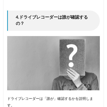
4.ドライブレコーダーは誰が確認する
の？
ドライブレコーダーは「誰が」確認するかを説明しま
す。