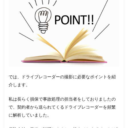
では、ドライブレコーダーの撮影に必要なポイントを紹
介します。
私は長らく損保で事故処理の担当者をしておりましたの
で、契約者から送られてくるドライブレコーダーを頻繁
に解析していました。