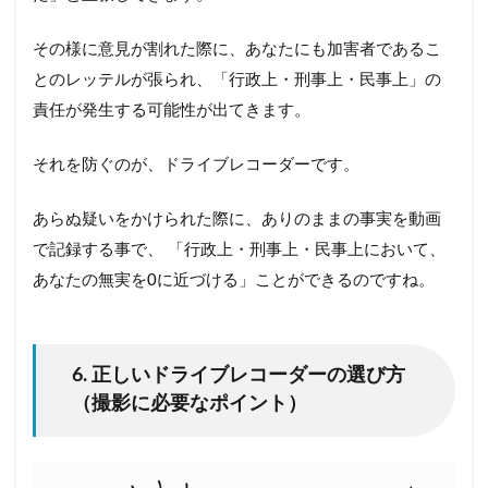
その様に意見が割れた際に、
あなたにも加害者であるこ
とのレッテルが張られ、「行政上・刑事上・民事上」の
責任が発生する可能性が出てきます。
それを防ぐのが、ドライブレコーダーです。
あらぬ疑いをかけられた際に、ありのままの事実を動画
で記録する事で、 「行政上・刑事上・民事上において、
あなたの無実を0に近づける」ことができるのですね。
6. 正しいドライブレコーダーの選び方
（撮影に必要なポイント）