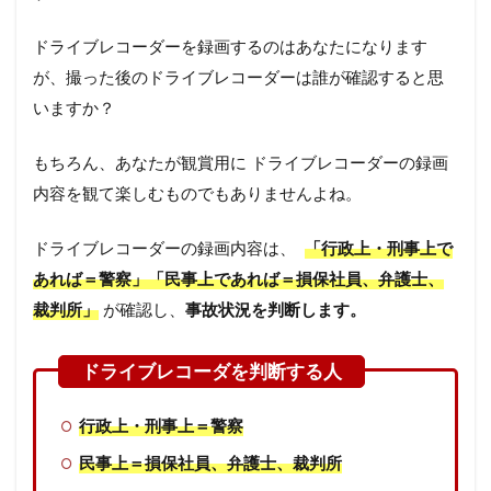
ドライブレコーダーを録画するのはあなたになります
が、撮った後のドライブレコーダーは誰が確認すると思
いますか？
もちろん、あなたが観賞用に ドライブレコーダーの録画
内容を観て楽しむものでもありませんよね。
ドライブレコーダーの録画内容は、
「行政上・刑事上で
あれば＝警察」「民事上であれば＝損保社員、弁護士、
裁判所」
が確認し、
事故状況を判断します。
行政上・刑事上＝警察
民事上＝損保社員、弁護士、裁判所