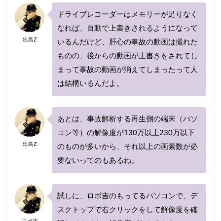
ドライブレコーダーはメモリーが足りなく
なれば、自動で上書きされるようになって
出島Z
いるんだけど、肝心の事故の動画は撮れた
ものの、後からの動画が上書きをされてし
まって事故の動画が消えてしまったって人
は結構いるんだよ。
あとは、事故解析する再生側の端末（パソ
コン等）の解像度が130万以上230万以下
出島Z
のものが多いから、それ以上の画素数が必
要ないってのもあるね。
試しに、ロボ吉のもってるパソコンで、デ
スクトップで右クリックをして解像度を確