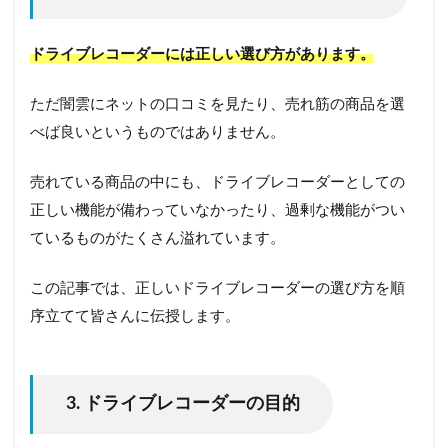
ドライブレコーダーには正しい選び方があります。
ただ闇雲にネットの口コミを見たり、売れ筋の商品を選
べば良いというものではありません。
売れている商品の中にも、ドライブレコーダーとしての
正しい機能が備わっていなかったり、過剰な機能がつい
ているものがたくさん溢れています。
この記事では、正しいドライブレコーダーの選び方を順
序立てて皆さんに伝授します。
3. ドライブレコーダーの目的