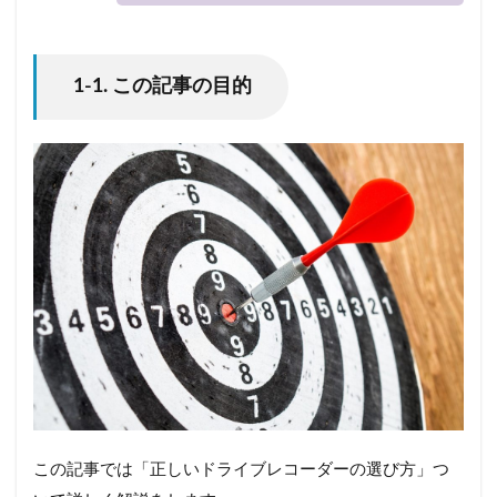
1-1. この記事の目的
この記事では「正しいドライブレコーダーの選び方」つ