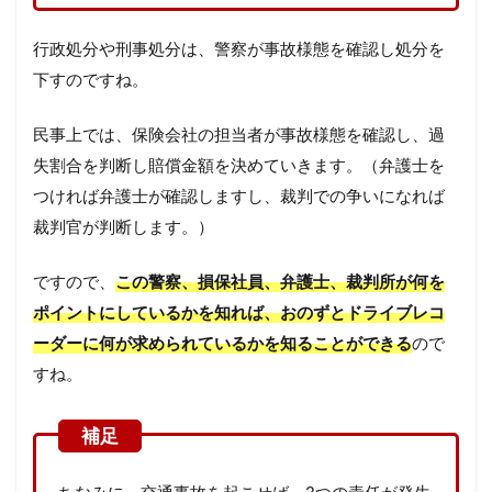
行政処分や刑事処分は、警察が事故様態を確認し処分を
下すのですね。
民事上では、保険会社の担当者が事故様態を確認し、過
失割合を判断し賠償金額を決めていきます。（弁護士を
つければ弁護士が確認しますし、裁判での争いになれば
裁判官が判断します。）
ですので、
この警察、損保社員、弁護士、裁判所が何を
ポイントにしているかを知れば、おのずとドライブレコ
ーダーに何が求められているかを知ることができる
ので
すね。