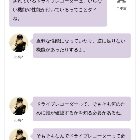
されているドライブレコーダーは、いらな
ロボ吉
い機能や性能が付いているってことタイ
ね。
過剰な性能になっていたり、逆に足りない
機能があったりするよ。
出島Z
ドライブレコーダーって、そもそも何のた
めに誰が確認するかを知る必要があるね。
出島Z
そもそもなんでドライブレコーダーって必