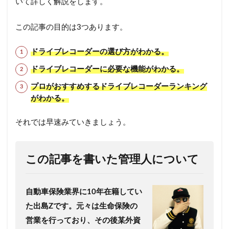
いて詳しく解説をします。
この記事の目的は3つあります。
ドライブレコーダーの選び方がわかる。
ドライブレコーダーに必要な機能がわかる。
プロがおすすめするドライブレコーダーランキング
がわかる。
それでは早速みていきましょう。
この記事を書いた管理人について
自動車保険業界に10年在籍してい
た出島Zです。
元々は生命保険の
営業を行っており、その後某外資