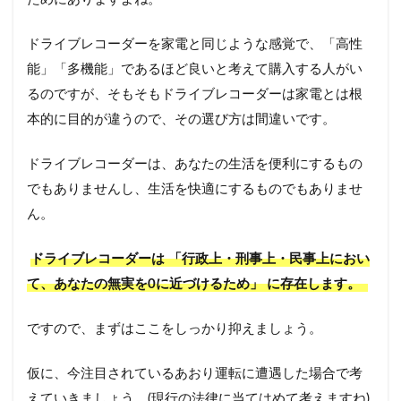
ドライブレコーダーを家電と同じような感覚で、「高性
能」「多機能」であるほど良いと考えて購入する人がい
るのですが、そもそもドライブレコーダーは家電とは根
本的に目的が違うので、その選び方は間違いです。
ドライブレコーダーは、あなたの生活を便利にするもの
でもありませんし、生活を快適にするものでもありませ
ん。
ドライブレコーダーは 「行政上・刑事上・民事上におい
て、あなたの無実を0に近づけるため」 に存在します。
ですので、まずはここをしっかり抑えましょう。
仮に、今注目されているあおり運転に遭遇した場合で考
えていきましょう。(現行の法律に当てはめて考えますね)