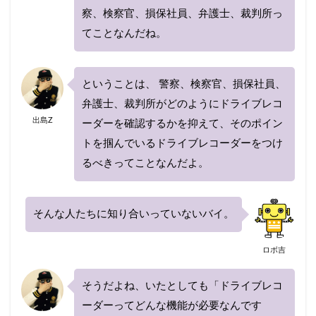
察、検察官、損保社員、弁護士、裁判所っ
てことなんだね。
ということは、 警察、検察官、損保社員、
弁護士、裁判所がどのようにドライブレコ
出島Z
ーダーを確認するかを抑えて、そのポイン
トを掴んでいるドライブレコーダーをつけ
るべきってことなんだよ。
そんな人たちに知り合いっていないバイ。
ロボ吉
そうだよね、いたとしても「ドライブレコ
ーダーってどんな機能が必要なんです