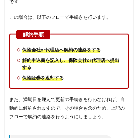
です。
この場合は、以下のフローで手続きを行います。
保険会社or代理店へ解約の連絡をする
解約申込書を記入し、保険会社or代理店へ提出
する
保険証券を返却する
また、満期日を迎えて更新の手続きを行わなければ、自
動的に解約されますので、その場合も念のため、上記の
フローで解約の連絡を行うようにしましょう。