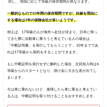
但し、 理由に応じて等級の保存期間が異なります。
一般的なもので10年間の保存期間ですが、妊娠を理由に
する場合は3年の保険会社が多いようです。
例えば、17等級の人が海外へ赴任が決まり、日本に帰っ
てきた際に自動車に乗ろうと考えている人の場合は、
「中断証明書」を発行してもらうことで 、10年までであ
れば17等級から契約をすることができます。
もし中断証明を発行せずに解約した場合、次回加入時は6
等級からのスタートとなり、掛け金に大きな差が出てし
まいます。
今は車に乗れないけど、復帰したら車に乗ると考えてい
る人は、中断証明を取り付けることをおすすめします。