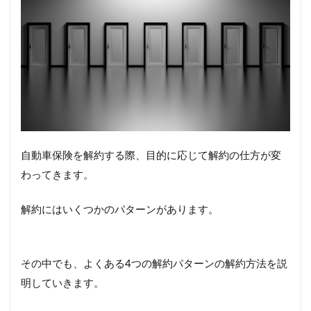
自動車保険を解約する際、目的に応じて解約の仕方が変
わってきます。
解約にはいくつかのパターンがあります。
その中でも、よくある4つの解約パターンの解約方法を説
明していきます。