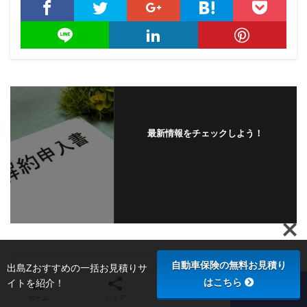
最新情報をチェックしよう！
自動車保険の無料お見積り
出島Zおすすめの一括お見積りサ
はこちら
イトを紹介！
この記事を書いた人
ホーム
シェア
メニュー
TOPへ