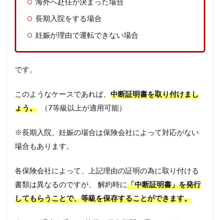
海外へ赴任が決まった場合
長期入院をする場合
妊娠が理由で運転できない場合
です。
このようなケースであれば、
中断証明書を取り付けまし
ょう。
（7等級以上が適用可能）
※長期入院、妊娠の場合は保険会社によって対応がない
場合もあります。
各保険会社によって、上記理由の証明の為に取り付ける
書類は異なるのですが、 解約時に
「中断証明書」を発行
してもらうことで、等級を保存することができます。