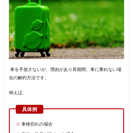
車を手放さないが、理由があり長期間、車に乗れない場
合の解約方法です。
例えば、
車検切れの場合