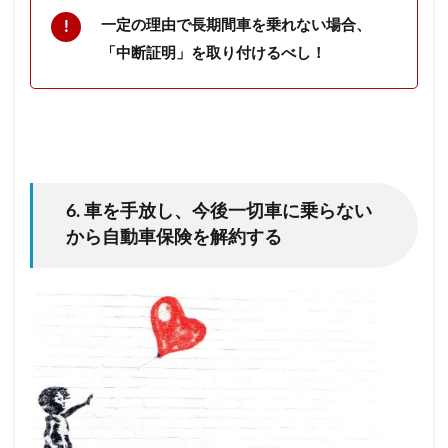
一定の理由で長期間車を乗れない場合、
「中断証明」を取り付けるべし！
6. 車を手放し、今後一切車に乗らない
から自動車保険を解約する