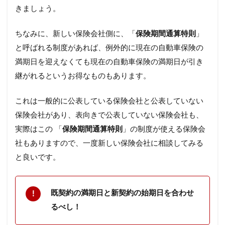
きましょう。
ちなみに、新しい保険会社側に、「
保険期間通算特則
」
と呼ばれる制度があれば、例外的に現在の自動車保険の
満期日を迎えなくても現在の自動車保険の満期日が引き
継がれるというお得なものもあります。
これは一般的に公表している保険会社と公表していない
保険会社があり、表向きで公表していない保険会社も、
実際はこの 「
保険期間通算特則
」の制度が使える保険会
社もありますので、一度新しい保険会社に相談してみる
と良いです。
既契約の満期日と新契約の始期日を合わせ
るべし！