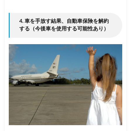
4. 車を手放す結果、自動車保険を解約
する（今後車を使用する可能性あり）