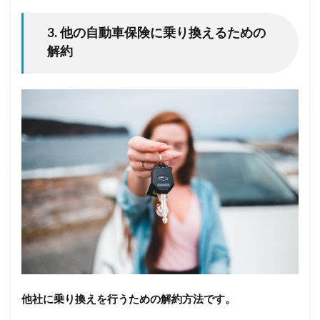
3. 他の自動車保険に乗り換えるための
解約
他社に乗り換えを行うための解約方法です。