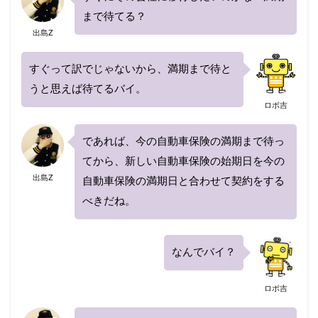
まで待てる？
出島Z
すぐって訳でじゃないから、満期まで待と
うと思えば待てるバイ。
ロボ吉
であれば、今の自動車保険の満期まで待っ
てから、新しい自動車保険の始期日を今の
出島Z
自動車保険の満期日と合わせて契約をする
べきだね。
なんでバイ？
ロボ吉