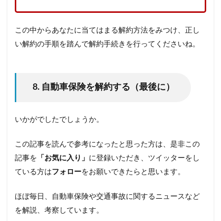
この中からあなたに当てはまる解約方法をみつけ、正し
い解約の手順を踏んで解約手続きを行ってくださいね。
8. 自動車保険を解約する（最後に）
いかがでしたでしょうか。
この記事を読んで参考になったと思った方は、是非この
記事を
「お気に入り」
に登録いただき、ツイッターをし
ている方は
フォロー
をお願いできたらと思います。
ほぼ毎日、自動車保険や交通事故に関するニュースなど
を解説、考察しています。