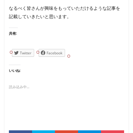
なるべく皆さんが興味をもっていただけるような記事を
記載していきたいと思います。
共有:
Twitter
Facebook
いいね:
読み込み中...