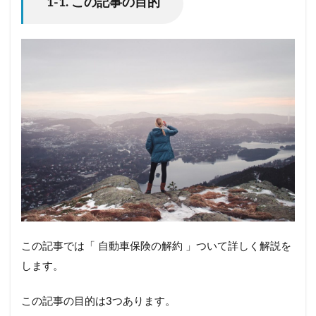
1-1. この記事の目的
この記事では「 自動車保険の解約 」ついて詳しく解説を
します。
この記事の目的は3つあります。