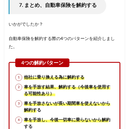
7. まとめ、自動車保険を解約する
いかがでしたか？
自動車保険を解約する際の4つのパターンを紹介しまし
た。
他社に乗り換える為に解約する
車を手放す結果、解約する（今後車を使用す
る可能性あり）
車を手放さないが長い期間車を使えないから
解約する
車を手放し、今後一切車に乗らないから解約
する