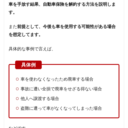
車を手放す結果、自動車保険を解約する方法を説明しま
す。
また
前提として、今後も車を使用する可能性がある場合
を想定してます。
具体的な事例で言えば、
車を使わなくなったため廃車する場合
事故に遭い全損で廃車をせざる得ない場合
他人へ譲渡する場合
盗難に遭って車がなくなってしまった場合