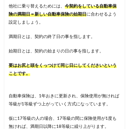
他社に乗り替えるためには、
今契約をしている自動車保
険の満期日＝新しい自動車保険の始期日
に合わせるよう
設定しましょう。
満期日とは、契約の終了日の事を指します。
始期日とは、契約の始まりの日の事を指します。
要はお尻と頭をくっつけて同じ日にしてくださいという
ことです。
自動車保険は、1年おきに更新され、保険使用が無ければ
等級が1等級ずつ上がっていく方式になっています。
仮に17等級の人の場合、17等級の間に保険使用が1度も
無ければ、満期日以降に18等級に繰り上がります。