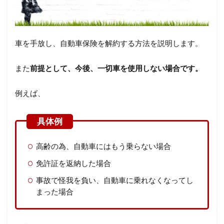
車を手放し、自動車保険を解約する方法を説明します。
また
前提として、今後、一切車を使用しない場合です。
例えば、
高齢の為、自動車にはもう乗らない場合
免許証を返納した場合
事故で怪我を負い、自動車に乗れなくなってし
まった場合