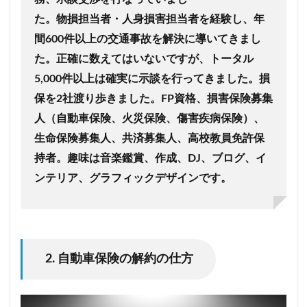
た。
物損担当者・人身損害担当者を経験し、年
間600件以上の交通事故を解決に導いてきまし
た。
正確に数えてはいないですが、トータル
5,000件以上は確実に示談を行ってきました。
損
保を2社渡り歩きました。
FP資格、損害保険募集
人（自動車保険、火災保険、傷害疾病保険）、
生命保険募集人、共済募集人、高校教員免許保
持者。趣味は音楽鑑賞、作成、DJ、ブログ、イ
ンテリア、グラフィックデザインです。
2. 自動車保険の解約の仕方