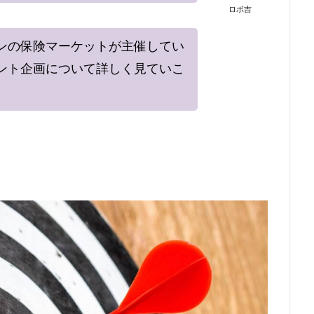
ロボ吉
ンの保険マーケットが主催してい
ント企画について詳しく見ていこ