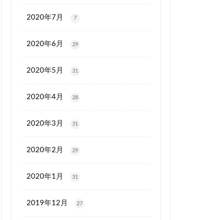
2020年7月
7
2020年6月
29
2020年5月
31
2020年4月
28
2020年3月
31
2020年2月
29
2020年1月
31
2019年12月
27