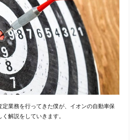
査定業務を行ってきた僕が、イオンの自動車保
しく解説をしていきます。