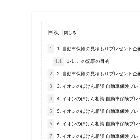
ポイントサイト
一番安い
三井住友海上火
目次
1
1. 自動車保険の見積もりプレゼント
1.1
1-1 .この記事の目的
2
2. 自動車保険の見積もりプレゼント企
3
3. イオンのほけん相談 自動車保険プ
4
4. イオンのほけん相談 自動車保険プ
5
5. イオンのほけん相談 自動車保険プ
6
6. イオンのほけん相談 自動車保険プレ
7
7. イオンのほけん相談 自動車保険プ