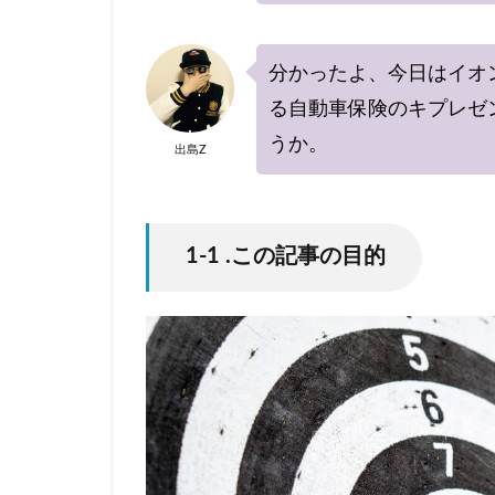
分かったよ、今日はイオ
る自動車保険のキプレゼ
うか。
出島Z
1-1 .この記事の目的