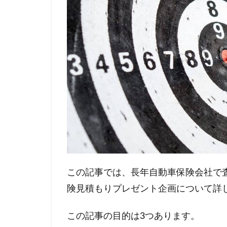
この記事では、長年自動車保険会社で
険見積もりプレゼント企画について詳
この記事の目的は3つあります。