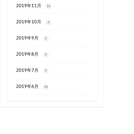
2019年11月
16
2019年10月
4
2019年9月
3
2019年8月
4
2019年7月
9
2019年6月
18