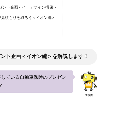
レゼント企画＜イーデザイン損保＞
で見積もりを取ろう＜イオン編＞
レゼント企画＜イオン編＞を解説します！
催している自動車保険のプレゼン
？
ロボ吉